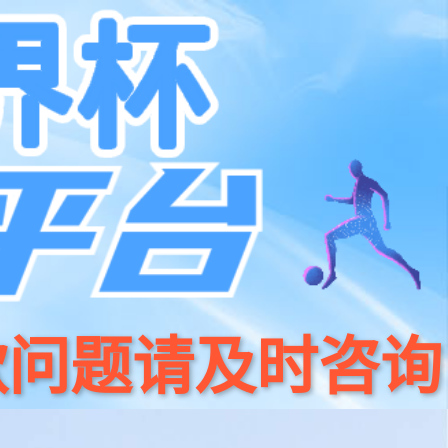
9-89819186
18796910648（广播通信） 13912301339
新闻资讯
资质荣誉
联系一触即发(中文)官网