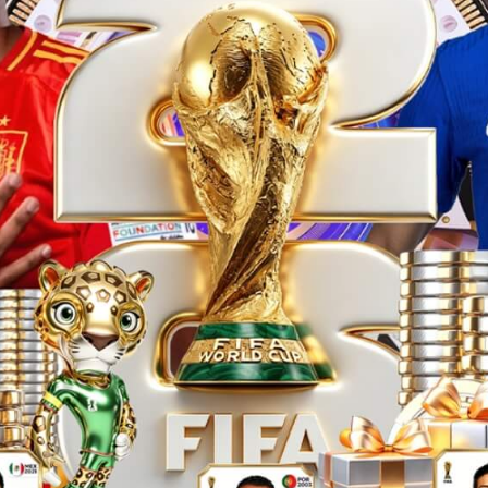
品质保障
选择一触即发(中文)官网，助
一触即发(中文)官网将给您一触即发(中文)官网高质量