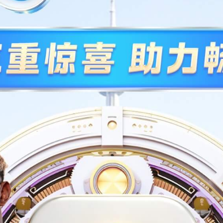
扩播电话等，这些防爆视频通
、轮船、港口、边海防、
、气体、粉尘及混合物的特
监督检验中心的严格测试，
性。
青年人才组成。他们来
高校的强大科研力量，与18
不断提升产品质量，不断追
。公司坚持以客户需求为导
解决方案。同时，公司积
以完善产品结构，提升产品
战略，不断提升自身实力，提