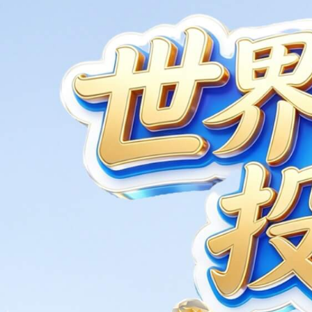
当前位置：
首页
>
关于一触即发(中文)官网
ABOUT
关于
一触即发(中文)官网
k8凯发(中国)(集团)智能科技股份有限公司网站是一家集设计、研发
力于为客户提供防爆视频通讯设备系统服务的综合性高科技企业。
k8凯发(中国)专注于I类矿用和Ⅱ类厂用环境的防爆视频通讯设备的设计
等。生产的防爆视频设备有防爆摄像机、矿用摄像仪、本安摄像仪、矿用